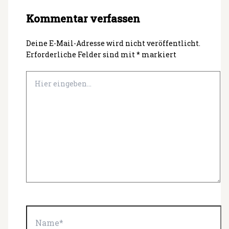
Kommentar verfassen
Deine E-Mail-Adresse wird nicht veröffentlicht.
Erforderliche Felder sind mit
*
markiert
Hier
eingeben…
Name*