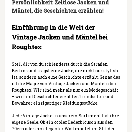
Persönlichkeit: Zeitlose Jacken und
Mäntel, die Geschichten erzählen!
Einführung in die Welt der
Vintage Jacken und Mäntel bei
Roughtex
Stell dir vor, du schlenderst durch die Straßen
Berlins und trägst eine Jacke, die nicht nur stylish
ist, sondern auch eine Geschichte erzählt. Genau das
ist die Magie von Vintage Jacken und Mänteln bei
Roughtex! Wir sind mehr als nur ein Modegeschäft
– wir sind Geschichtenerzähler, Trendsetter und
Bewahrer einzigartiger Kleidungsstücke.
Jede Vintage Jacke in unserem Sortiment hat ihre
eigene Seele. Ob ein cooler Lederblouson aus den
70ern oder ein eleganter Wollmantel im Stil der