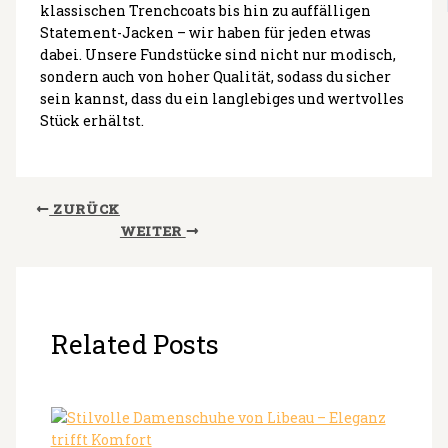
klassischen Trenchcoats bis hin zu auffälligen
Statement-Jacken – wir haben für jeden etwas
dabei. Unsere Fundstücke sind nicht nur modisch,
sondern auch von hoher Qualität, sodass du sicher
sein kannst, dass du ein langlebiges und wertvolles
Stück erhältst.
ZURÜCK
WEITER
Related Posts