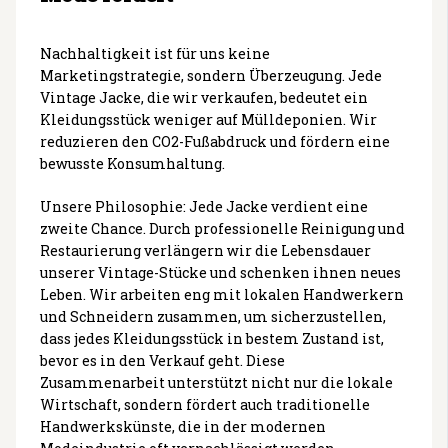
Nachhaltigkeit ist für uns keine
Marketingstrategie, sondern Überzeugung. Jede
Vintage Jacke, die wir verkaufen, bedeutet ein
Kleidungsstück weniger auf Mülldeponien. Wir
reduzieren den CO2-Fußabdruck und fördern eine
bewusste Konsumhaltung.
Unsere Philosophie: Jede Jacke verdient eine
zweite Chance. Durch professionelle Reinigung und
Restaurierung verlängern wir die Lebensdauer
unserer Vintage-Stücke und schenken ihnen neues
Leben. Wir arbeiten eng mit lokalen Handwerkern
und Schneidern zusammen, um sicherzustellen,
dass jedes Kleidungsstück in bestem Zustand ist,
bevor es in den Verkauf geht. Diese
Zusammenarbeit unterstützt nicht nur die lokale
Wirtschaft, sondern fördert auch traditionelle
Handwerkskünste, die in der modernen