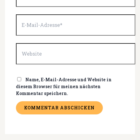
E-
Mail-
Adresse*
Website
Name, E-Mail-Adresse und Website in
diesem Browser für meinen nächsten
Kommentar speichern.