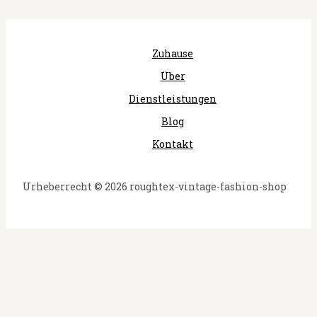
Zuhause
Über
Dienstleistungen
Blog
Kontakt
Urheberrecht © 2026 roughtex-vintage-fashion-shop