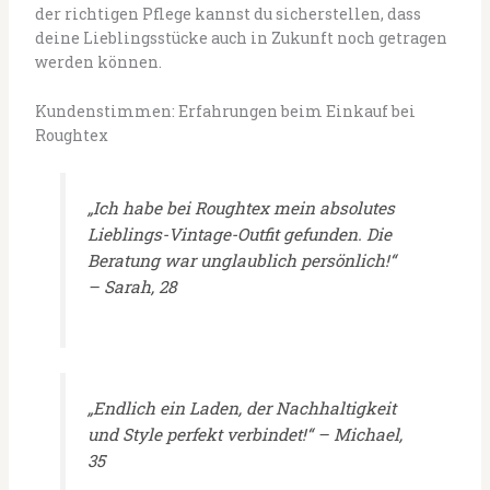
der richtigen Pflege kannst du sicherstellen, dass
deine Lieblingsstücke auch in Zukunft noch getragen
werden können.
Kundenstimmen: Erfahrungen beim Einkauf bei
Roughtex
„Ich habe bei Roughtex mein absolutes
Lieblings-Vintage-Outfit gefunden. Die
Beratung war unglaublich persönlich!“
– Sarah, 28
„Endlich ein Laden, der Nachhaltigkeit
und Style perfekt verbindet!“ – Michael,
35