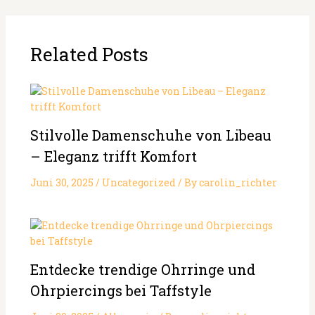
Related Posts
Stilvolle Damenschuhe von Libeau
– Eleganz trifft Komfort
Juni 30, 2025
/
Uncategorized
/ By
carolin_richter
Entdecke trendige Ohrringe und
Ohrpiercings bei Taffstyle