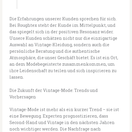
Die Erfahrungen unserer Kunden sprechen für sich.
Bei Roughtex steht der Kunde im Mittelpunkt, und
das spiegelt sich in der positiven Resonanz wider.
Unsere Kunden schätzen nicht nur die einzigartige
Auswahl an Vintage-Kleidung, sondern auch die
persönliche Beratung und die authentische
Atmosphäre, die unser Geschäft bietet. Es ist ein Ort,
an dem Modebegeisterte zusammenkommen, um
ihre Leidenschaft zu teilen und sich inspirieren zu
lassen.
Die Zukunft der Vintage-Mode: Trends und
Vorhersagen
Vintage-Mode ist mehr als ein kurzer Trend – sie ist
eine Bewegung. Experten prognostizieren, dass
Second-Hand und Vintage in den nächsten Jahren
noch wichtiger werden. Die Nachfrage nach