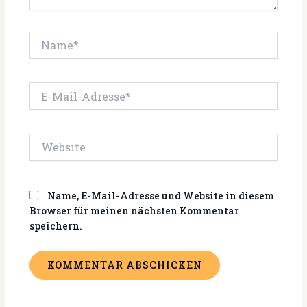
Name*
E-
Mail-
Adresse*
Website
Name, E-Mail-Adresse und Website in diesem
Browser für meinen nächsten Kommentar
speichern.