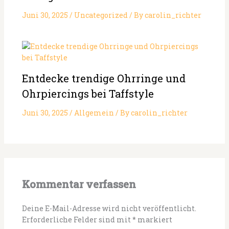
Juni 30, 2025
/
Uncategorized
/ By
carolin_richter
Entdecke trendige Ohrringe und
Ohrpiercings bei Taffstyle
Juni 30, 2025
/
Allgemein
/ By
carolin_richter
Kommentar verfassen
Deine E-Mail-Adresse wird nicht veröffentlicht.
Erforderliche Felder sind mit
*
markiert