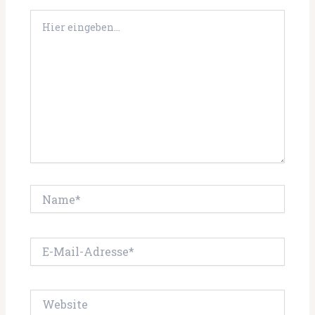
Hier
eingeben…
Name*
E-
Mail-
Adresse*
Website