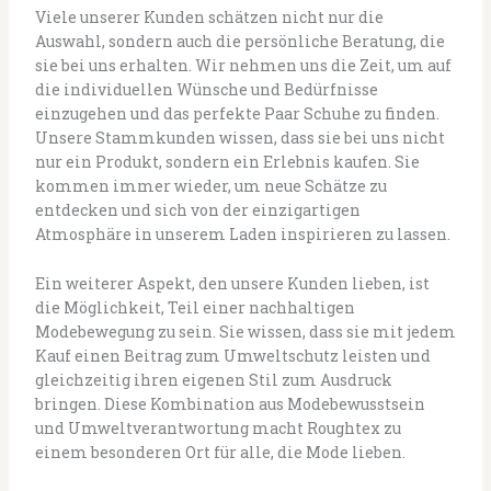
Viele unserer Kunden schätzen nicht nur die
Auswahl, sondern auch die persönliche Beratung, die
sie bei uns erhalten. Wir nehmen uns die Zeit, um auf
die individuellen Wünsche und Bedürfnisse
einzugehen und das perfekte Paar Schuhe zu finden.
Unsere Stammkunden wissen, dass sie bei uns nicht
nur ein Produkt, sondern ein Erlebnis kaufen. Sie
kommen immer wieder, um neue Schätze zu
entdecken und sich von der einzigartigen
Atmosphäre in unserem Laden inspirieren zu lassen.
Ein weiterer Aspekt, den unsere Kunden lieben, ist
die Möglichkeit, Teil einer nachhaltigen
Modebewegung zu sein. Sie wissen, dass sie mit jedem
Kauf einen Beitrag zum Umweltschutz leisten und
gleichzeitig ihren eigenen Stil zum Ausdruck
bringen. Diese Kombination aus Modebewusstsein
und Umweltverantwortung macht Roughtex zu
einem besonderen Ort für alle, die Mode lieben.