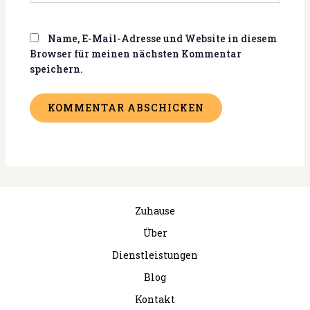
Name, E-Mail-Adresse und Website in diesem
Browser für meinen nächsten Kommentar
speichern.
Zuhause
Über
Dienstleistungen
Blog
Kontakt