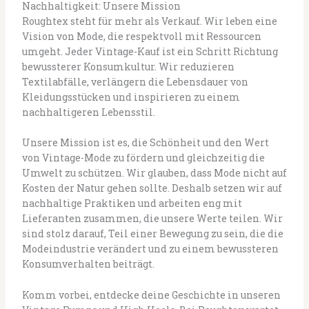
Nachhaltigkeit: Unsere Mission
Roughtex steht für mehr als Verkauf. Wir leben eine
Vision von Mode, die respektvoll mit Ressourcen
umgeht. Jeder Vintage-Kauf ist ein Schritt Richtung
bewussterer Konsumkultur. Wir reduzieren
Textilabfälle, verlängern die Lebensdauer von
Kleidungsstücken und inspirieren zu einem
nachhaltigeren Lebensstil.
Unsere Mission ist es, die Schönheit und den Wert
von Vintage-Mode zu fördern und gleichzeitig die
Umwelt zu schützen. Wir glauben, dass Mode nicht auf
Kosten der Natur gehen sollte. Deshalb setzen wir auf
nachhaltige Praktiken und arbeiten eng mit
Lieferanten zusammen, die unsere Werte teilen. Wir
sind stolz darauf, Teil einer Bewegung zu sein, die die
Modeindustrie verändert und zu einem bewussteren
Konsumverhalten beiträgt.
Komm vorbei, entdecke deine Geschichte in unseren