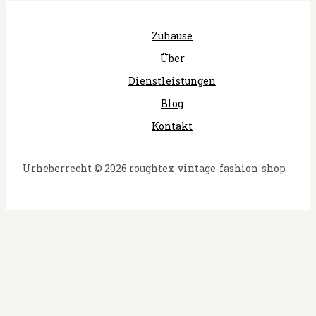
Zuhause
Über
Dienstleistungen
Blog
Kontakt
Urheberrecht © 2026 roughtex-vintage-fashion-shop