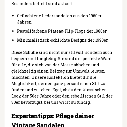
Besonders beliebt sind aktuell:
Geflochtene Ledersandalen aus den 1960er
Jahren
Pastellfarbene Plateau-Flip-Flops der 1980er
Minimalistisch-schlichte Designs der 1990er
Diese Schuhe sind nicht nur stilvoll, sondern auch
bequem und langlebig. Sie sind die perfekte Wahl
für alle, die sich von der Masse abheben und
gleichzeitig einen Beitrag zur Umwelt leisten
möchten. Unsere Kollektion bietet dir die
Möglichkeit, deinen ganz persönlichen Stil zu
finden und zu leben. Egal, ob du den klassischen
Look der 50er Jahre oder den rebellischen Stil der
80er bevorzugst, bei uns wirst du fündig.
Expertentipps: Pflege deiner
Vintage Sandalen