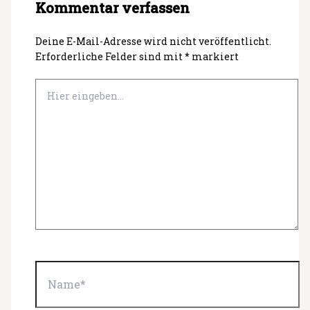
Kommentar verfassen
Deine E-Mail-Adresse wird nicht veröffentlicht.
Erforderliche Felder sind mit
*
markiert
Hier
eingeben…
Name*