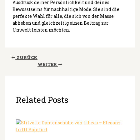
Ausdruck deiner Persönlichkeit und deines
Bewusstseins für nachhaltige Mode. Sie sind die
perfekte Wahl für alle, die sich von der Masse
abheben und gleichzeitig einen Beitrag zur
Umwelt leisten möchten.
ZURÜCK
WEITER
Related Posts