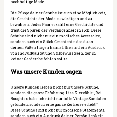
nachhaltige Mode.
Die Pflege deiner Schuhe ist auch eine Möglichkeit,
die Geschichte der Mode zu würdigen und zu
bewahren. Jedes Paar erzählt eine Geschichte und
trägt die Spuren der Vergangenheit in sich. Diese
Schuhe sind nicht nur ein modisches Accessoire,
sondern auch ein Stück Geschichte, das du an
deinen Füßen tragen kannst. Sie sind ein Ausdruck
von Individualität und Stilbewusstsein, der in
keiner Garderobe fehlen sollte.
Was unsere Kunden sagen
Unsere Kunden lieben nicht nur unsere Schuhe,
sondern die ganze Erfahrung. Lisa K. erzählt: „Bei
Roughtex habe ich nicht nur tolle Vintage Sandalen
gefunden, sondern eine ganze Zeitreise erlebt!“
Diese Schuhe sind nicht nur modische Statements,
sondern auch ein Ausdruck deiner Persönlichkeit