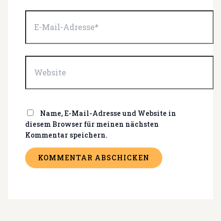
E-
Mail-
Adresse*
Website
Name, E-Mail-Adresse und Website in
diesem Browser für meinen nächsten
Kommentar speichern.